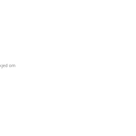
skjed om